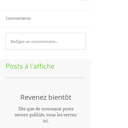
Commentaires
Rédigez un commentaire...
Posts à l'affiche
Revenez bientôt
Dès que de nouveaux posts
seront publiés, vous les verrez
ici.