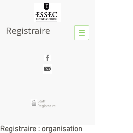
Registraire
Staff
Registraire
Registraire : organisation