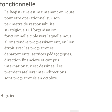
fonctionnelle
Le Registraire est maintenant en route 
pour être opérationnel sur son 
périmètre de responsabilité 
stratégique 3i. L'organisation 
fonctionnelle cible vers laquelle nous 
allons tendre progressivement, en lien 
étroit avec les programmes, 
départements, services pédagogiques, 
direction financière et campus 
internationaux est dessinée. Les 
premiers ateliers inter -directions 
sont programmés en octobre.