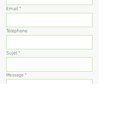
Email
Téléphone
Sujet
Message
Envoyer