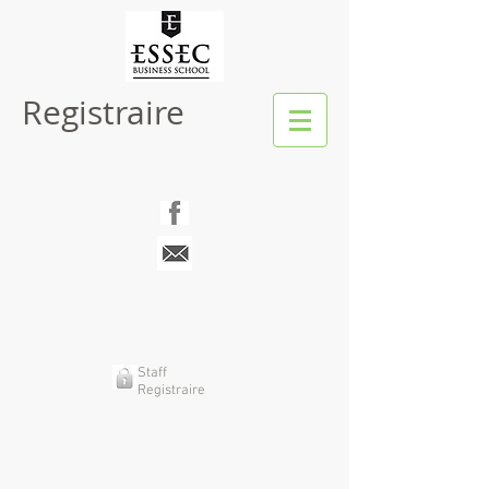
Registraire
Staff
Registraire